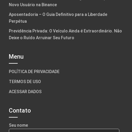
Novo Usuário na Binance
Aposentadoria – O Guia Definitivo para a Liberdade
Perpétua
Previdência Privada: O Veículo Ainda é Extraordinário. Não
Deixe o Ruído Arruinar Seu Futuro
Menu
POLÍTICA DE PRIVACIDADE
TERMOS DE USO
ACESSAR DADOS
Contato
Seu nome