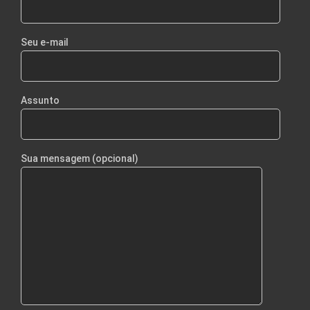
Seu e-mail
Assunto
Sua mensagem (opcional)