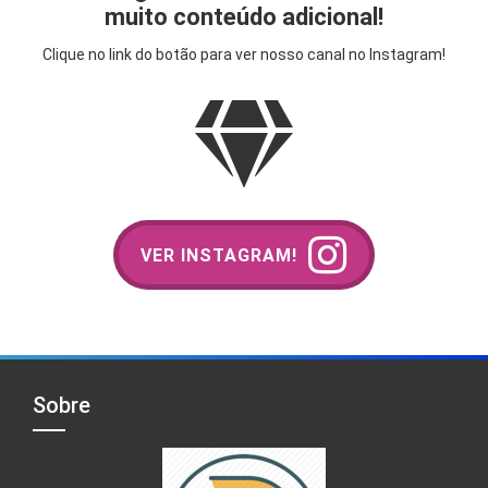
muito conteúdo adicional!
Clique no link do botão para ver nosso canal no Instagram!
VER INSTAGRAM!
Sobre