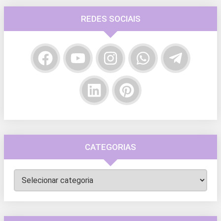
REDES SOCIAIS
CATEGORIAS
Categorias