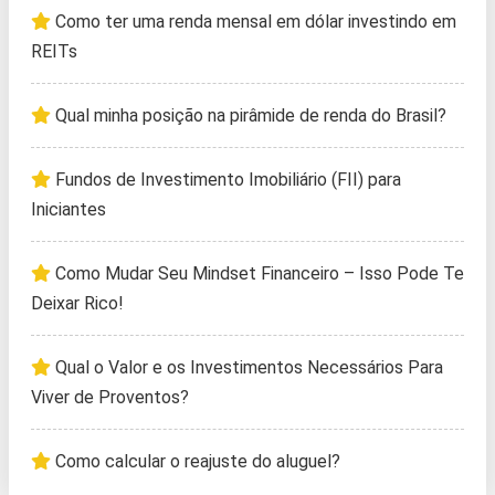
Como ter uma renda mensal em dólar investindo em
REITs
Qual minha posição na pirâmide de renda do Brasil?
Fundos de Investimento Imobiliário (FII) para
Iniciantes
Como Mudar Seu Mindset Financeiro – Isso Pode Te
Deixar Rico!
Qual o Valor e os Investimentos Necessários Para
Viver de Proventos?
Como calcular o reajuste do aluguel?