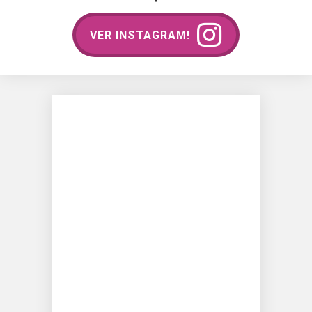
VER INSTAGRAM!