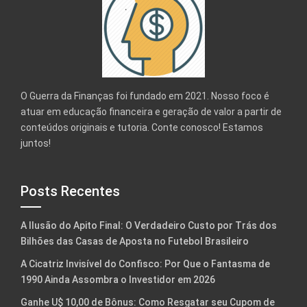
O Guerra da Finanças foi fundado em 2021. Nosso foco é
atuar em educação financeira e geração de valor a partir de
conteúdos originais e tutoria. Conte conosco! Estamos
juntos!
Posts Recentes
A Ilusão do Apito Final: O Verdadeiro Custo por Trás dos
Bilhões das Casas de Aposta no Futebol Brasileiro
A Cicatriz Invisível do Confisco: Por Que o Fantasma de
1990 Ainda Assombra o Investidor em 2026
Ganhe U$ 10,00 de Bônus: Como Resgatar seu Cupom de