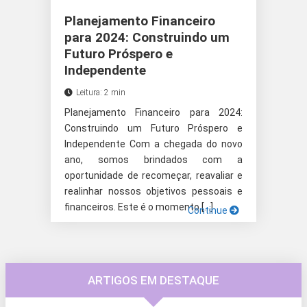
Planejamento Financeiro
para 2024: Construindo um
Futuro Próspero e
Independente
Leitura: 2 min
Planejamento Financeiro para 2024:
Construindo um Futuro Próspero e
Independente Com a chegada do novo
ano, somos brindados com a
oportunidade de recomeçar, reavaliar e
realinhar nossos objetivos pessoais e
financeiros. Este é o momento […]
Continue
ARTIGOS EM DESTAQUE