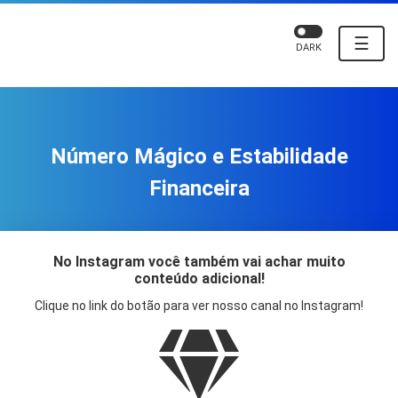
☰
DARK
Número Mágico e Estabilidade
Financeira
No Instagram você também vai achar muito
conteúdo adicional!
Clique no link do botão para ver nosso canal no Instagram!