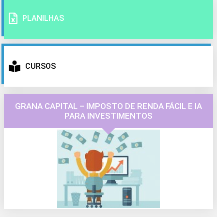
PLANILHAS
CURSOS
GRANA CAPITAL – IMPOSTO DE RENDA FÁCIL E IA
PARA INVESTIMENTOS