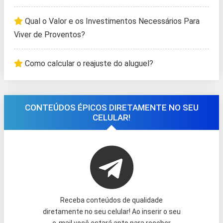
Qual o Valor e os Investimentos Necessários Para
Viver de Proventos?
Como calcular o reajuste do aluguel?
CONTEÚDOS ÉPICOS DIRETAMENTE NO SEU
CELULAR!
Receba conteúdos de qualidade
diretamente no seu celular! Ao inserir o seu