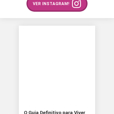
VER INSTAGRAM!
O Guia Definitivo para Viver