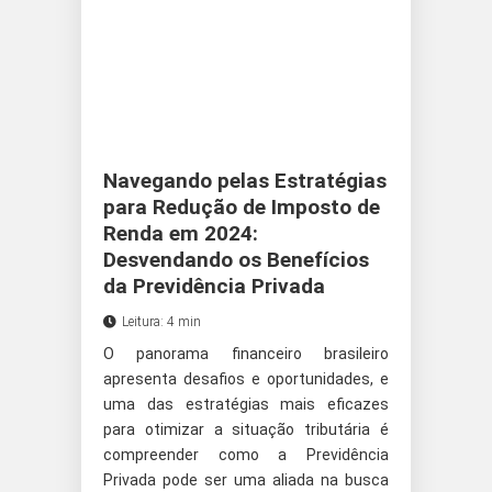
Navegando pelas Estratégias
para Redução de Imposto de
Renda em 2024:
Desvendando os Benefícios
da Previdência Privada
Leitura: 4 min
O panorama financeiro brasileiro
apresenta desafios e oportunidades, e
uma das estratégias mais eficazes
para otimizar a situação tributária é
compreender como a Previdência
Privada pode ser uma aliada na busca