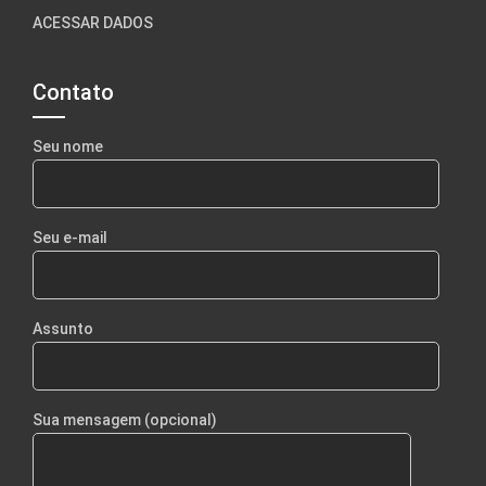
ACESSAR DADOS
Contato
Seu nome
Seu e-mail
Assunto
Sua mensagem (opcional)