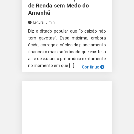
de Renda sem Medo do
Amanhã
Leitura: 5 min
Diz o ditado popular que “o caixão não
tem gavetas”. Essa máxima, embora
ácida, carrega o núcleo do planejamento
financeiro mais sofisticado que existe: a
arte de exaurir o patrimônio exatamente
no momento em que […]
Continue