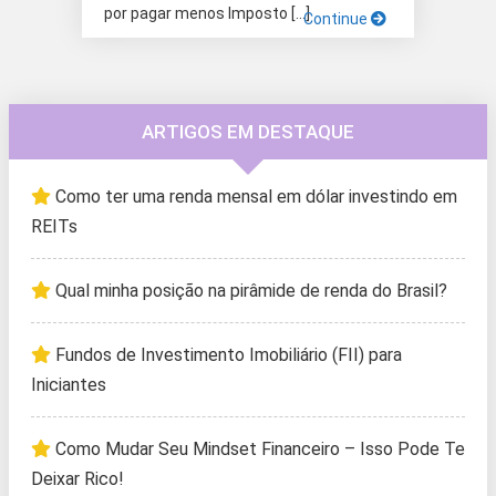
por pagar menos Imposto […]
Continue
ARTIGOS EM DESTAQUE
Como ter uma renda mensal em dólar investindo em
REITs
Qual minha posição na pirâmide de renda do Brasil?
Fundos de Investimento Imobiliário (FII) para
Iniciantes
Como Mudar Seu Mindset Financeiro – Isso Pode Te
Deixar Rico!