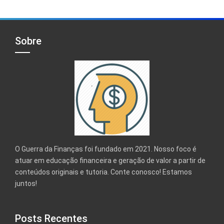
Sobre
O Guerra da Finanças foi fundado em 2021. Nosso foco é
atuar em educação financeira e geração de valor a partir de
conteúdos originais e tutoria. Conte conosco! Estamos
juntos!
Posts Recentes