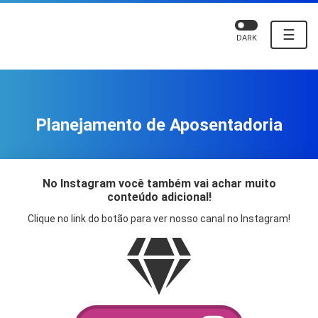
☰
DARK
Planejamento de Aposentadoria
No Instagram você também vai achar muito
conteúdo adicional!
Clique no link do botão para ver nosso canal no Instagram!