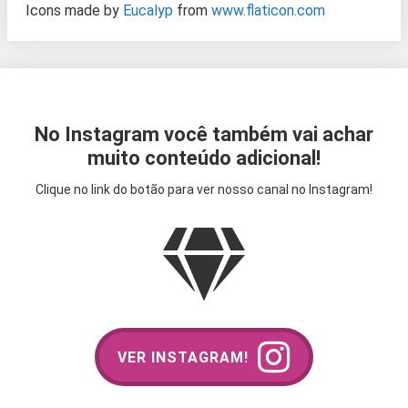
Icons made by
Eucalyp
from
www.flaticon.com
No Instagram você também vai achar
muito conteúdo adicional!
Clique no link do botão para ver nosso canal no Instagram!
VER INSTAGRAM!