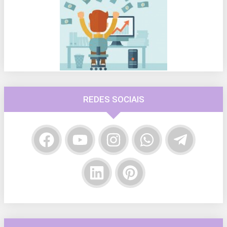
REDES SOCIAIS