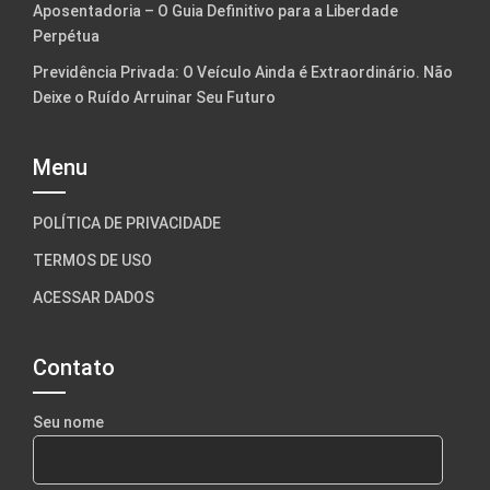
Aposentadoria – O Guia Definitivo para a Liberdade
Perpétua
Previdência Privada: O Veículo Ainda é Extraordinário. Não
Deixe o Ruído Arruinar Seu Futuro
Menu
POLÍTICA DE PRIVACIDADE
TERMOS DE USO
ACESSAR DADOS
Contato
Seu nome