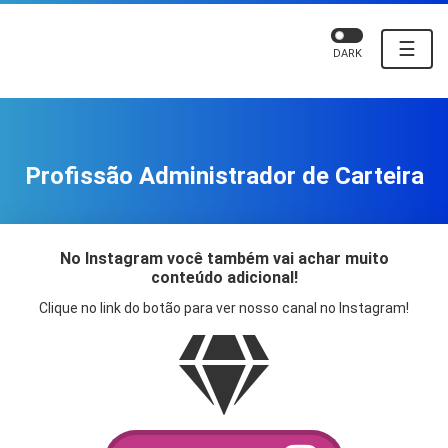
☰
DARK
Profissão Administrador de Carteira
No Instagram você também vai achar muito
conteúdo adicional!
Clique no link do botão para ver nosso canal no Instagram!