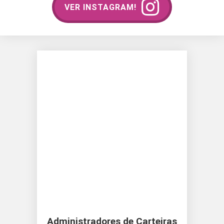
VER INSTAGRAM!
Administradores de Carteiras