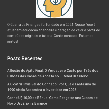
O Guerra da Finanças foi fundado em 2021. Nosso foco é
atuar em educação financeira e geração de valor a partir de
conteúdos originais e tutoria. Conte conosco! Estamos
juntos!
Posts Recentes
A Ilusão do Apito Final: O Verdadeiro Custo por Trás dos
Bilhões das Casas de Aposta no Futebol Brasileiro
A Cicatriz Invisível do Confisco: Por Que o Fantasma de
1990 Ainda Assombra o Investidor em 2026
Ganhe U$ 10,00 de Bônus: Como Resgatar seu Cupom de
Novo Usuário na Binance