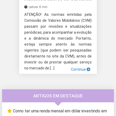
Leitura: 8 min
ATENÇÃO! As normas emitidas pela
Comissão de Valores Mobiliários (CVM)
passam por revisões e atualizações
periódicas, para acompanhar a evolução
e a dinâmica do mercado. Portanto,
esteja sempre atento às normas
vigentes (que podem ser pesquisadas
diretamente no site da CVM), antes de
investir ou de prestar qualquer serviço
no mercado de […]
Continue
ARTIGOS EM DESTAQUE
Como ter uma renda mensal em dólar investindo em