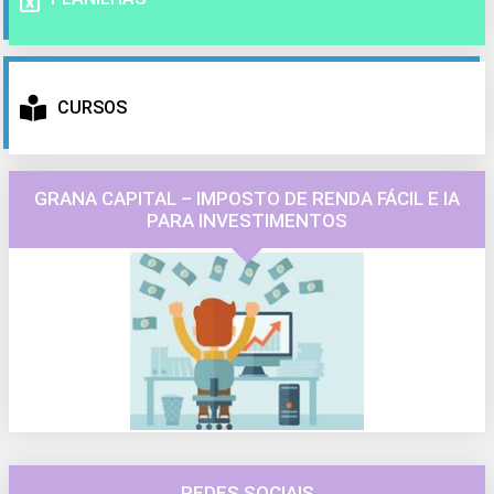
CURSOS
GRANA CAPITAL – IMPOSTO DE RENDA FÁCIL E IA
PARA INVESTIMENTOS
REDES SOCIAIS