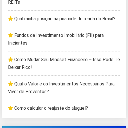
REITs
Qual minha posição na pirâmide de renda do Brasil?
Fundos de Investimento Imobiliário (FII) para
Iniciantes
Como Mudar Seu Mindset Financeiro – Isso Pode Te
Deixar Rico!
Qual o Valor e os Investimentos Necessários Para
Viver de Proventos?
Como calcular o reajuste do aluguel?