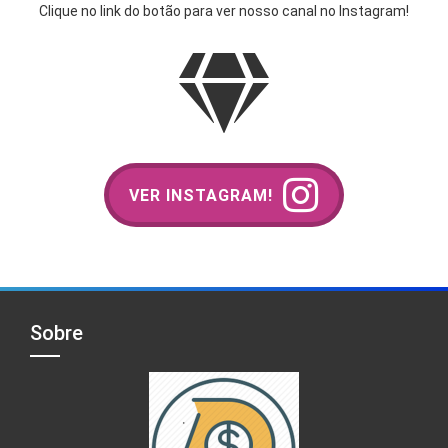
Clique no link do botão para ver nosso canal no Instagram!
VER INSTAGRAM!
Sobre