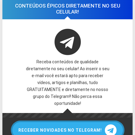
CONTEÚDOS ÉPICOS DIRETAMENTE NO SEU
CELULAR!
Receba conteúdos de qualidade
diretamente no seu celular! Ao inserir o seu
e-mail você estará apto para receber
vídeos, artigos e planilhas, tudo
GRATUITAMENTE e diretamente no nosso
grupo do Telegram!! Não perca essa
oportunidade!
RECEBER NOVIDADES NO TELEGRAM!