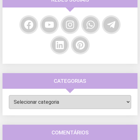
CATEGORIAS
Categorias
COMENTÁRIOS