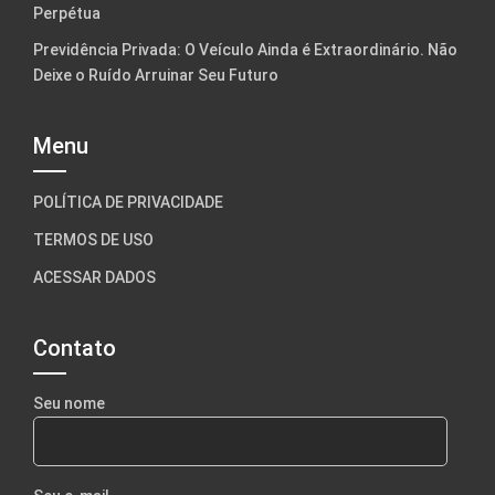
Perpétua
Previdência Privada: O Veículo Ainda é Extraordinário. Não
Deixe o Ruído Arruinar Seu Futuro
Menu
POLÍTICA DE PRIVACIDADE
TERMOS DE USO
ACESSAR DADOS
Contato
Seu nome