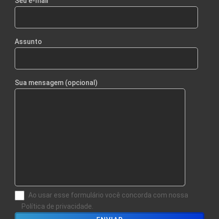
Seu e-mail
Assunto
Sua mensagem (opcional)
Ao usar esse formulário você concorda com nossa
Política de privacidade.