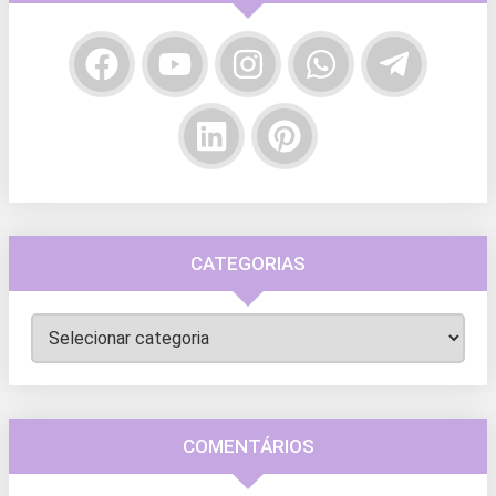
CATEGORIAS
Categorias
COMENTÁRIOS