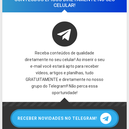
CELULAR!
Receba conteúdos de qualidade
diretamente no seu celular! Ao inserir o seu
e-mail você estará apto para receber
vídeos, artigos e planilhas, tudo
GRATUITAMENTE e diretamente no nosso
grupo do Telegram!! Não perca essa
oportunidade!
RECEBER NOVIDADES NO TELEGRAM!