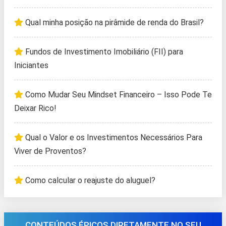
Qual minha posição na pirâmide de renda do Brasil?
Fundos de Investimento Imobiliário (FII) para
Iniciantes
Como Mudar Seu Mindset Financeiro – Isso Pode Te
Deixar Rico!
Qual o Valor e os Investimentos Necessários Para
Viver de Proventos?
Como calcular o reajuste do aluguel?
CONTEÚDOS ÉPICOS DIRETAMENTE NO SEU