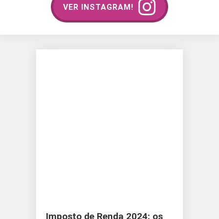
VER INSTAGRAM!
Imposto de Renda 2024: os