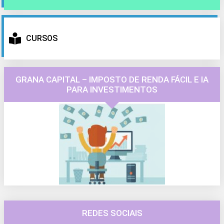
CURSOS
GRANA CAPITAL – IMPOSTO DE RENDA FÁCIL E IA
PARA INVESTIMENTOS
REDES SOCIAIS