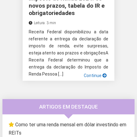
novos prazos, tabela do IR e
obrigatoriedades
Leitura: 3 min
Receita Federal disponibilizou a data
referente a entrega da declaração de
imposto de renda; evite surpresas,
esteja atento aos prazos e obrigaçõesA
Receita Federal determinou que a
entrega da declaração do Imposto de
Renda Pessoa […]
Continue
ARTIGOS EM DESTAQUE
Como ter uma renda mensal em dólar investindo em
REITs