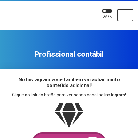
☰
DARK
Profissional contábil
No Instagram você também vai achar muito
conteúdo adicional!
Clique no link do botão para ver nosso canal no Instagram!