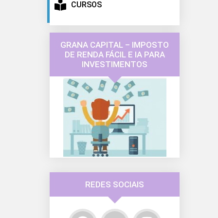
CURSOS
GRANA CAPITAL – IMPOSTO
DE RENDA FÁCIL E IA PARA
INVESTIMENTOS
REDES SOCIAIS