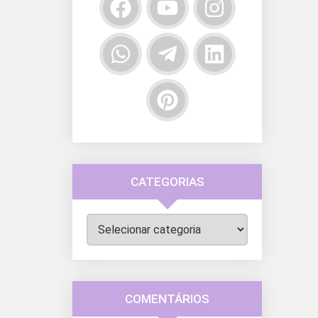
CATEGORIAS
Categorias
COMENTÁRIOS