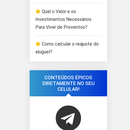
Qual o Valor e os
Investimentos Necessários
Para Viver de Proventos?
Como calcular o reajuste do
aluguel?
CONTEÚDOS ÉPICOS
DIRETAMENTE NO SEU
CELULAR!