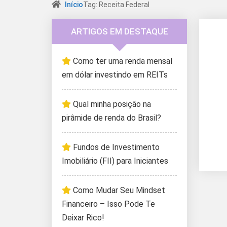
Início
Tag: Receita Federal
ARTIGOS EM DESTAQUE
Como ter uma renda mensal
em dólar investindo em REITs
Qual minha posição na
pirâmide de renda do Brasil?
Fundos de Investimento
Imobiliário (FII) para Iniciantes
Como Mudar Seu Mindset
Financeiro – Isso Pode Te
Deixar Rico!