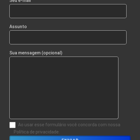
Seu e-mail
Assunto
Sua mensagem (opcional)
Ao usar esse formulário você concorda com nossa
Política de privacidade.