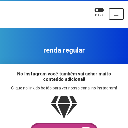
☰
DARK
renda regular
No Instagram você também vai achar muito
conteúdo adicional!
Clique no link do botão para ver nosso canal no Instagram!