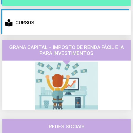
CURSOS
GRANA CAPITAL – IMPOSTO DE RENDA FÁCIL E IA
PARA INVESTIMENTOS
REDES SOCIAIS