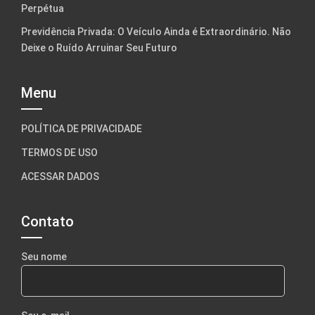
Perpétua
Previdência Privada: O Veículo Ainda é Extraordinário. Não
Deixe o Ruído Arruinar Seu Futuro
Menu
POLÍTICA DE PRIVACIDADE
TERMOS DE USO
ACESSAR DADOS
Contato
Seu nome