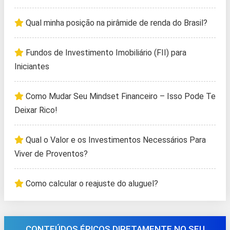
Qual minha posição na pirâmide de renda do Brasil?
Fundos de Investimento Imobiliário (FII) para
Iniciantes
Como Mudar Seu Mindset Financeiro – Isso Pode Te
Deixar Rico!
Qual o Valor e os Investimentos Necessários Para
Viver de Proventos?
Como calcular o reajuste do aluguel?
CONTEÚDOS ÉPICOS DIRETAMENTE NO SEU