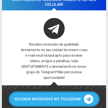
CELULAR!
Receba conteúdos de qualidade
diretamente no seu celular! Ao inserir o seu
e-mail você estará apto para receber
vídeos, artigos e planilhas, tudo
GRATUITAMENTE e diretamente no nosso
grupo do Telegram!! Não perca essa
oportunidade!
RECEBER NOVIDADES NO TELEGRAM!