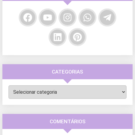
CATEGORIAS
Categorias
COMENTÁRIOS