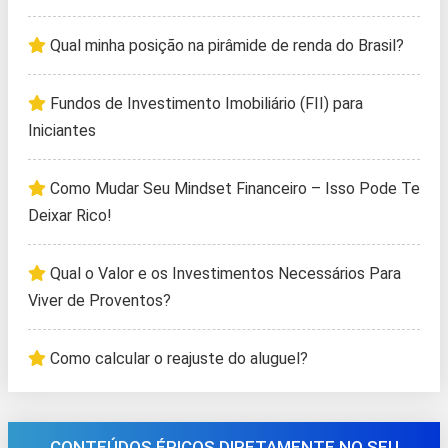
Qual minha posição na pirâmide de renda do Brasil?
Fundos de Investimento Imobiliário (FII) para
Iniciantes
Como Mudar Seu Mindset Financeiro – Isso Pode Te
Deixar Rico!
Qual o Valor e os Investimentos Necessários Para
Viver de Proventos?
Como calcular o reajuste do aluguel?
CONTEÚDOS ÉPICOS DIRETAMENTE NO SEU