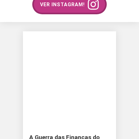
VER INSTAGRAM!
A Guerra das Finanças do