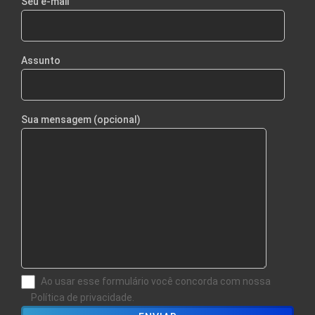
Seu e-mail
Assunto
Sua mensagem (opcional)
Ao usar esse formulário você concorda com nossa
Política de privacidade.