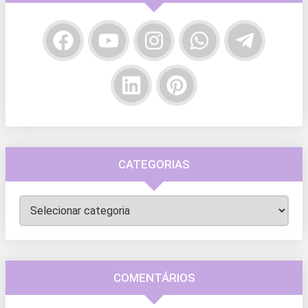
CATEGORIAS
Categorias
COMENTÁRIOS