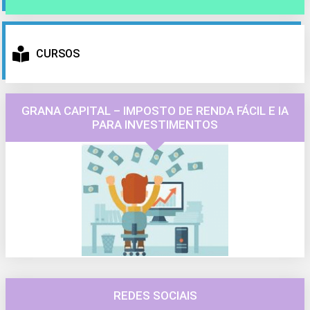
CURSOS
GRANA CAPITAL – IMPOSTO DE RENDA FÁCIL E IA
PARA INVESTIMENTOS
REDES SOCIAIS