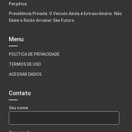
Perpétua
Previdência Privada: O Veículo Ainda é Extraordinário. Não
Deixe o Ruído Arruinar Seu Futuro
Menu
POLÍTICA DE PRIVACIDADE
TERMOS DE USO
ACESSAR DADOS
Contato
Seu nome