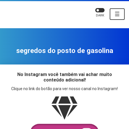
☰
DARK
segredos do posto de gasolina
No Instagram você também vai achar muito
conteúdo adicional!
Clique no link do botão para ver nosso canal no Instagram!