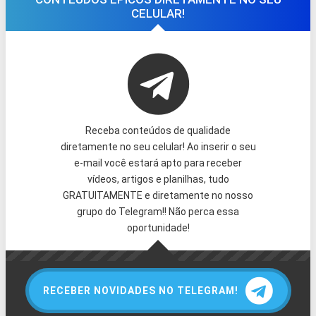
CELULAR!
Receba conteúdos de qualidade
diretamente no seu celular! Ao inserir o seu
e-mail você estará apto para receber
vídeos, artigos e planilhas, tudo
GRATUITAMENTE e diretamente no nosso
grupo do Telegram!! Não perca essa
oportunidade!
RECEBER NOVIDADES NO TELEGRAM!