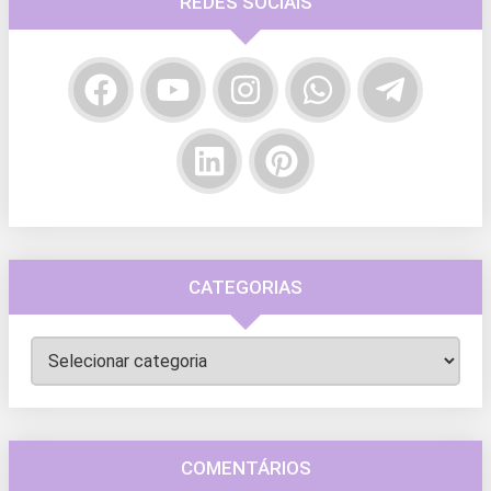
REDES SOCIAIS
CATEGORIAS
Categorias
COMENTÁRIOS