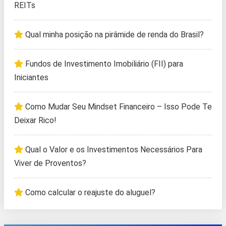
REITs
Qual minha posição na pirâmide de renda do Brasil?
Fundos de Investimento Imobiliário (FII) para
Iniciantes
Como Mudar Seu Mindset Financeiro – Isso Pode Te
Deixar Rico!
Qual o Valor e os Investimentos Necessários Para
Viver de Proventos?
Como calcular o reajuste do aluguel?