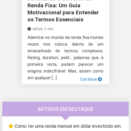
Renda Fixa: Um Guia
Motivacional para Entender
os Termos Essenciais
Leitura: 2 min
Adentrar no mundo da renda fixa muitas
vezes nos coloca diante de um
emaranhado de termos complexos.
Rating, duration, yield… palavras que, à
primeira vista, podem parecer um
enigma indecifrável. Mas, assim como
em qualquer […]
Continue
ARTIGOS EM DESTAQUE
Como ter uma renda mensal em dólar investindo em