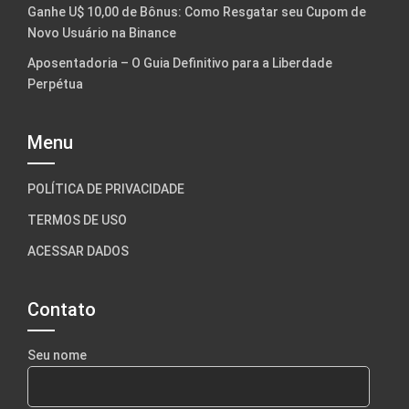
Ganhe U$ 10,00 de Bônus: Como Resgatar seu Cupom de
Novo Usuário na Binance
Aposentadoria – O Guia Definitivo para a Liberdade
Perpétua
Menu
POLÍTICA DE PRIVACIDADE
TERMOS DE USO
ACESSAR DADOS
Contato
Seu nome