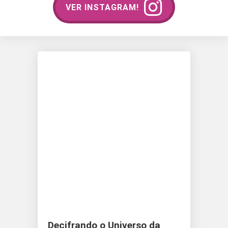
VER INSTAGRAM!
Decifrando o Universo da