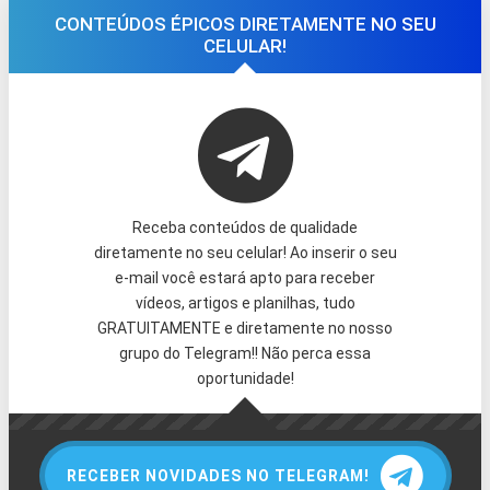
CONTEÚDOS ÉPICOS DIRETAMENTE NO SEU
CELULAR!
Receba conteúdos de qualidade
diretamente no seu celular! Ao inserir o seu
e-mail você estará apto para receber
vídeos, artigos e planilhas, tudo
GRATUITAMENTE e diretamente no nosso
grupo do Telegram!! Não perca essa
oportunidade!
RECEBER NOVIDADES NO TELEGRAM!