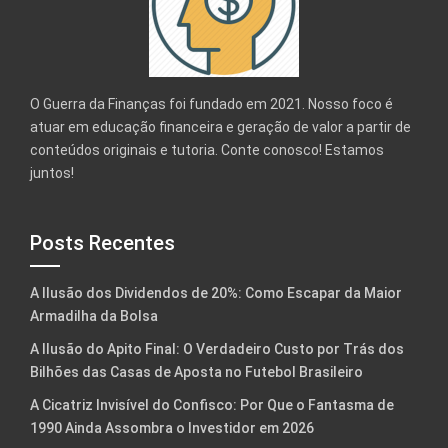
O Guerra da Finanças foi fundado em 2021. Nosso foco é
atuar em educação financeira e geração de valor a partir de
conteúdos originais e tutoria. Conte conosco! Estamos
juntos!
Posts Recentes
A Ilusão dos Dividendos de 20%: Como Escapar da Maior
Armadilha da Bolsa
A Ilusão do Apito Final: O Verdadeiro Custo por Trás dos
Bilhões das Casas de Aposta no Futebol Brasileiro
A Cicatriz Invisível do Confisco: Por Que o Fantasma de
1990 Ainda Assombra o Investidor em 2026