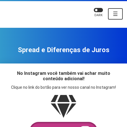
☰
DARK
Spread e Diferenças de Juros
No Instagram você também vai achar muito
conteúdo adicional!
Clique no link do botão para ver nosso canal no Instagram!