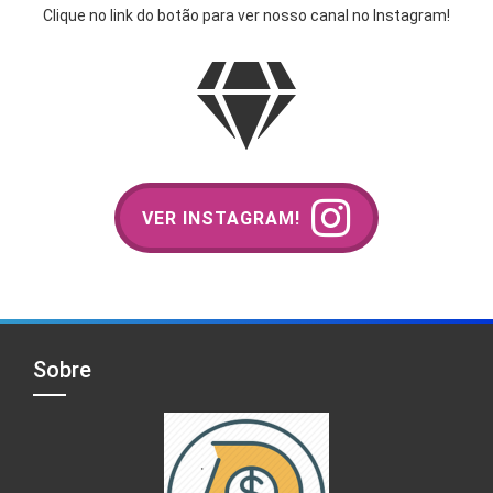
Clique no link do botão para ver nosso canal no Instagram!
VER INSTAGRAM!
Sobre