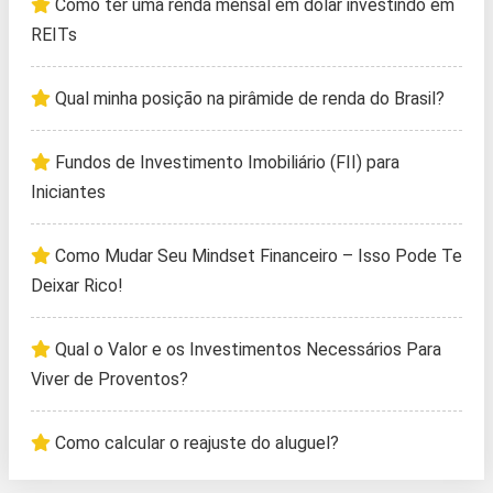
Como ter uma renda mensal em dólar investindo em
REITs
Qual minha posição na pirâmide de renda do Brasil?
Fundos de Investimento Imobiliário (FII) para
Iniciantes
Como Mudar Seu Mindset Financeiro – Isso Pode Te
Deixar Rico!
Qual o Valor e os Investimentos Necessários Para
Viver de Proventos?
Como calcular o reajuste do aluguel?