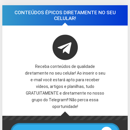
CONTEÚDOS ÉPICOS DIRETAMENTE NO SEU
CELULAR!
Receba conteúdos de qualidade
diretamente no seu celular! Ao inserir o seu
e-mail você estará apto para receber
vídeos, artigos e planilhas, tudo
GRATUITAMENTE e diretamente no nosso
grupo do Telegram!! Não perca essa
oportunidade!