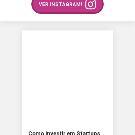
VER INSTAGRAM!
Como Investir em Startups