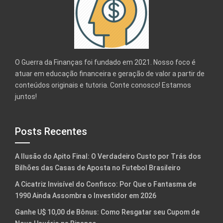
O Guerra da Finanças foi fundado em 2021. Nosso foco é
atuar em educação financeira e geração de valor a partir de
conteúdos originais e tutoria. Conte conosco! Estamos
juntos!
Posts Recentes
A Ilusão do Apito Final: O Verdadeiro Custo por Trás dos
Bilhões das Casas de Aposta no Futebol Brasileiro
A Cicatriz Invisível do Confisco: Por Que o Fantasma de
1990 Ainda Assombra o Investidor em 2026
Ganhe U$ 10,00 de Bônus: Como Resgatar seu Cupom de