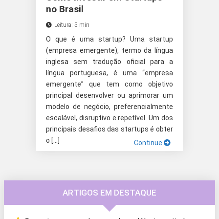
no Brasil
Leitura: 5 min
O que é uma startup? Uma startup
(empresa emergente), termo da língua
inglesa sem tradução oficial para a
língua portuguesa, é uma “empresa
emergente” que tem como objetivo
principal desenvolver ou aprimorar um
modelo de negócio, preferencialmente
escalável, disruptivo e repetível. Um dos
principais desafios das startups é obter
o […]
Continue
ARTIGOS EM DESTAQUE