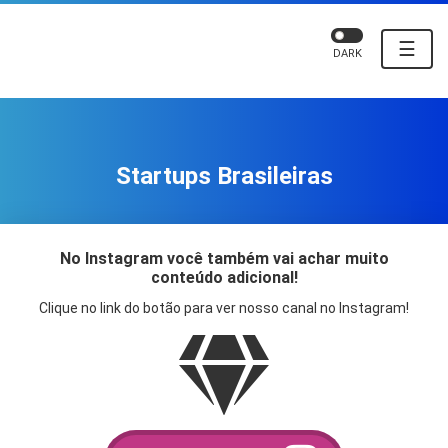
☰
DARK
Startups Brasileiras
No Instagram você também vai achar muito
conteúdo adicional!
Clique no link do botão para ver nosso canal no Instagram!