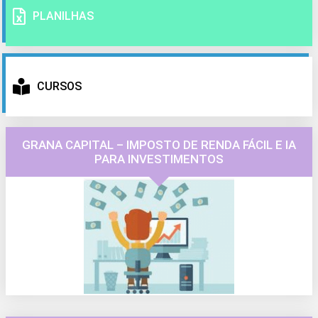
PLANILHAS
CURSOS
GRANA CAPITAL – IMPOSTO DE RENDA FÁCIL E IA
PARA INVESTIMENTOS