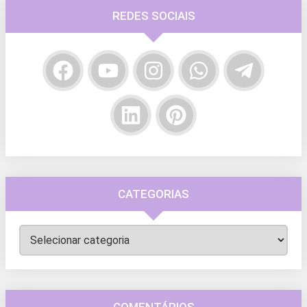
REDES SOCIAIS
CATEGORIAS
Categorias