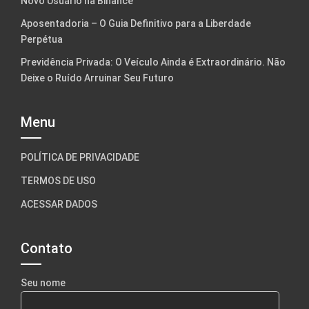
Novo Usuário na Binance
Aposentadoria – O Guia Definitivo para a Liberdade
Perpétua
Previdência Privada: O Veículo Ainda é Extraordinário. Não
Deixe o Ruído Arruinar Seu Futuro
Menu
POLÍTICA DE PRIVACIDADE
TERMOS DE USO
ACESSAR DADOS
Contato
Seu nome