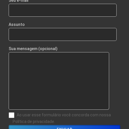
Seu e-mail
Assunto
Sua mensagem (opcional)
Ao usar esse formulário você concorda com nossa
Política de privacidade.