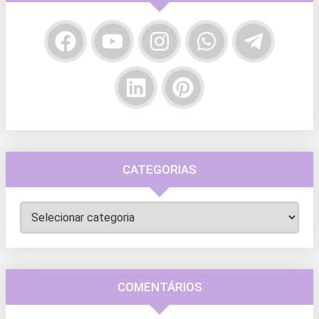
CATEGORIAS
Categorias
COMENTÁRIOS