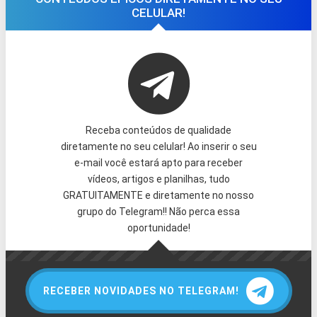
CELULAR!
Receba conteúdos de qualidade
diretamente no seu celular! Ao inserir o seu
e-mail você estará apto para receber
vídeos, artigos e planilhas, tudo
GRATUITAMENTE e diretamente no nosso
grupo do Telegram!! Não perca essa
oportunidade!
RECEBER NOVIDADES NO TELEGRAM!