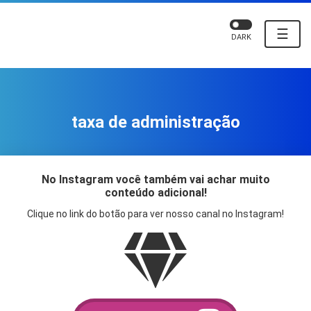
☰
DARK
taxa de administração
No Instagram você também vai achar muito
conteúdo adicional!
Clique no link do botão para ver nosso canal no Instagram!