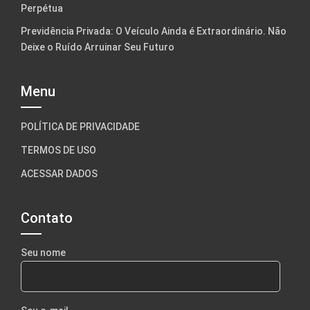
Perpétua
Previdência Privada: O Veículo Ainda é Extraordinário. Não
Deixe o Ruído Arruinar Seu Futuro
Menu
POLÍTICA DE PRIVACIDADE
TERMOS DE USO
ACESSAR DADOS
Contato
Seu nome