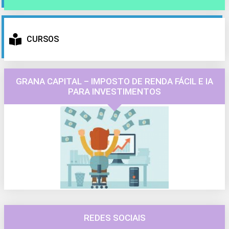
CURSOS
GRANA CAPITAL – IMPOSTO DE RENDA FÁCIL E IA
PARA INVESTIMENTOS
REDES SOCIAIS