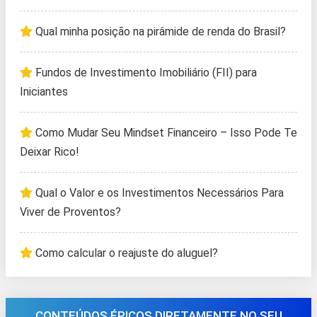
Qual minha posição na pirâmide de renda do Brasil?
Fundos de Investimento Imobiliário (FII) para
Iniciantes
Como Mudar Seu Mindset Financeiro – Isso Pode Te
Deixar Rico!
Qual o Valor e os Investimentos Necessários Para
Viver de Proventos?
Como calcular o reajuste do aluguel?
CONTEÚDOS ÉPICOS DIRETAMENTE NO SEU