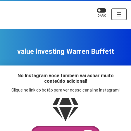
☰
DARK
value investing Warren Buffett
No Instagram você também vai achar muito
conteúdo adicional!
Clique no link do botão para ver nosso canal no Instagram!