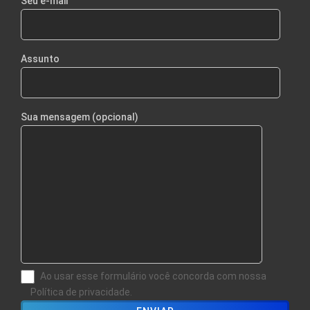
Seu e-mail
Assunto
Sua mensagem (opcional)
Ao usar esse formulário você concorda com nossa
Política de privacidade.