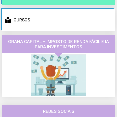
CURSOS
GRANA CAPITAL – IMPOSTO DE RENDA FÁCIL E IA
PARA INVESTIMENTOS
REDES SOCIAIS