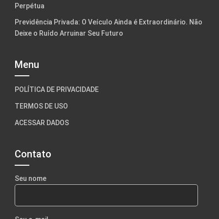
Perpétua
Previdência Privada: O Veículo Ainda é Extraordinário. Não
Deixe o Ruído Arruinar Seu Futuro
Menu
POLÍTICA DE PRIVACIDADE
TERMOS DE USO
ACESSAR DADOS
Contato
Seu nome