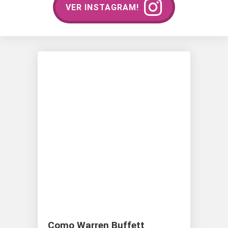
VER INSTAGRAM!
Como Warren Buffett