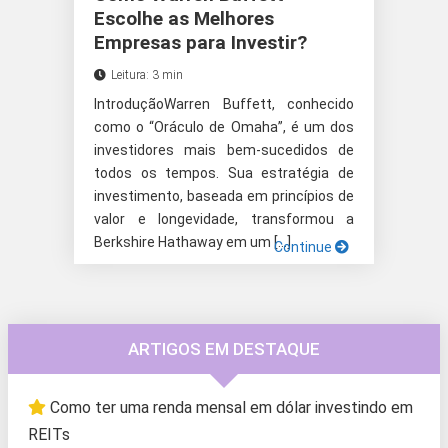
Escolhe as Melhores
Empresas para Investir?
Leitura: 3 min
IntroduçãoWarren Buffett, conhecido
como o “Oráculo de Omaha”, é um dos
investidores mais bem-sucedidos de
todos os tempos. Sua estratégia de
investimento, baseada em princípios de
valor e longevidade, transformou a
Berkshire Hathaway em um […]
Continue
ARTIGOS EM DESTAQUE
Como ter uma renda mensal em dólar investindo em
REITs