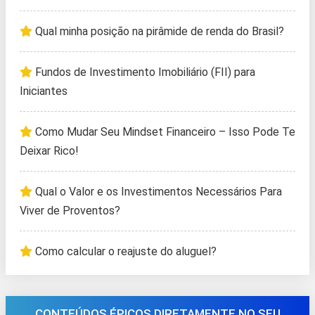
Qual minha posição na pirâmide de renda do Brasil?
Fundos de Investimento Imobiliário (FII) para
Iniciantes
Como Mudar Seu Mindset Financeiro – Isso Pode Te
Deixar Rico!
Qual o Valor e os Investimentos Necessários Para
Viver de Proventos?
Como calcular o reajuste do aluguel?
CONTEÚDOS ÉPICOS DIRETAMENTE NO SEU