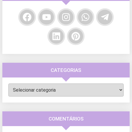
CATEGORIAS
Categorias
COMENTÁRIOS