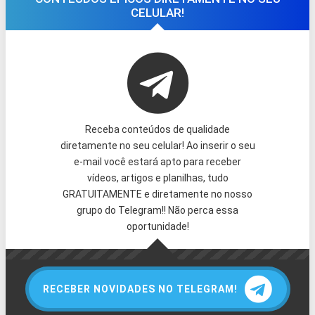
CELULAR!
Receba conteúdos de qualidade
diretamente no seu celular! Ao inserir o seu
e-mail você estará apto para receber
vídeos, artigos e planilhas, tudo
GRATUITAMENTE e diretamente no nosso
grupo do Telegram!! Não perca essa
oportunidade!
RECEBER NOVIDADES NO TELEGRAM!