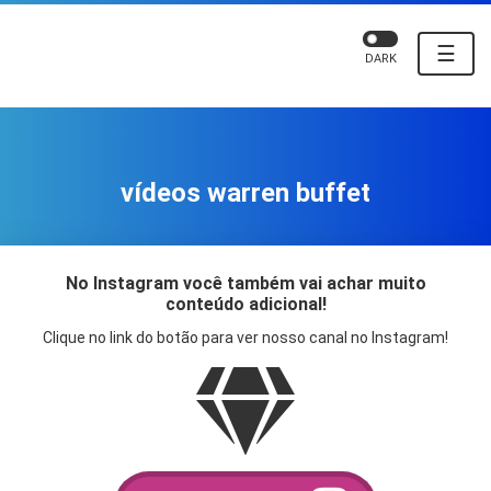
☰
DARK
vídeos warren buffet
No Instagram você também vai achar muito
conteúdo adicional!
Clique no link do botão para ver nosso canal no Instagram!