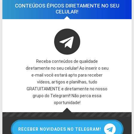
CONTEÚDOS ÉPICOS DIRETAMENTE NO SEU
CELULAR!
Receba conteúdos de qualidade
diretamente no seu celular! Ao inserir o seu
e-mail você estará apto para receber
vídeos, artigos e planilhas, tudo
GRATUITAMENTE e diretamente no nosso
grupo do Telegram!! Não perca essa
oportunidade!
RECEBER NOVIDADES NO TELEGRAM!