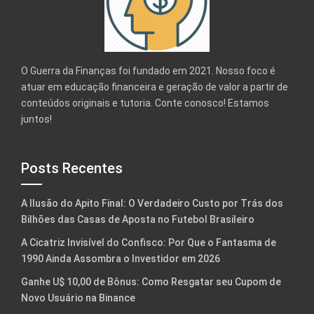
O Guerra da Finanças foi fundado em 2021. Nosso foco é
atuar em educação financeira e geração de valor a partir de
conteúdos originais e tutoria. Conte conosco! Estamos
juntos!
Posts Recentes
A Ilusão do Apito Final: O Verdadeiro Custo por Trás dos
Bilhões das Casas de Aposta no Futebol Brasileiro
A Cicatriz Invisível do Confisco: Por Que o Fantasma de
1990 Ainda Assombra o Investidor em 2026
Ganhe U$ 10,00 de Bônus: Como Resgatar seu Cupom de
Novo Usuário na Binance