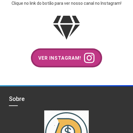
Clique no link do botão para ver nosso canal no Instagram!
VER INSTAGRAM!
Sobre