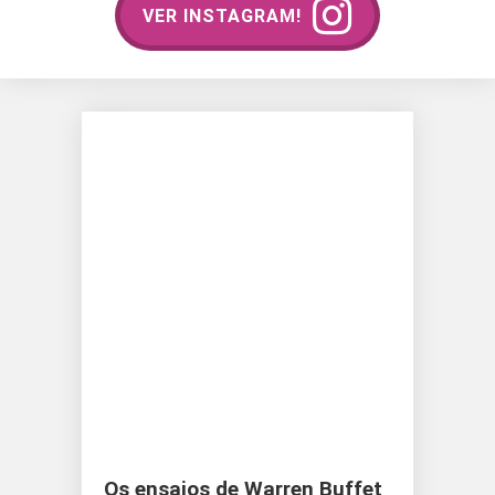
VER INSTAGRAM!
Os ensaios de Warren Buffet