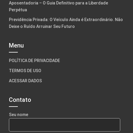
Aposentadoria – O Guia Definitivo para a Liberdade
Perpétua
Previdência Privada: O Veículo Ainda é Extraordinário. Não
Deixe o Ruído Arruinar Seu Futuro
Menu
POLÍTICA DE PRIVACIDADE
TERMOS DE USO
ACESSAR DADOS
Contato
Seu nome