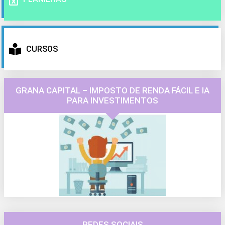
CURSOS
GRANA CAPITAL – IMPOSTO DE RENDA FÁCIL E IA
PARA INVESTIMENTOS
REDES SOCIAIS