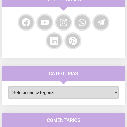
CATEGORIAS
Categorias
COMENTÁRIOS