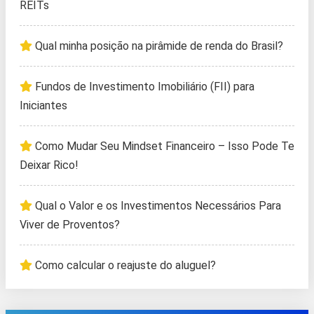
REITs
Qual minha posição na pirâmide de renda do Brasil?
Fundos de Investimento Imobiliário (FII) para
Iniciantes
Como Mudar Seu Mindset Financeiro – Isso Pode Te
Deixar Rico!
Qual o Valor e os Investimentos Necessários Para
Viver de Proventos?
Como calcular o reajuste do aluguel?