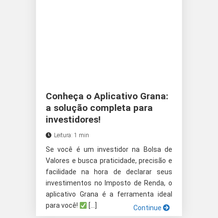
Conheça o Aplicativo Grana:
a solução completa para
investidores!
Leitura: 1 min
Se você é um investidor na Bolsa de
Valores e busca praticidade, precisão e
facilidade na hora de declarar seus
investimentos no Imposto de Renda, o
aplicativo Grana é a ferramenta ideal
para você!
[…]
Continue