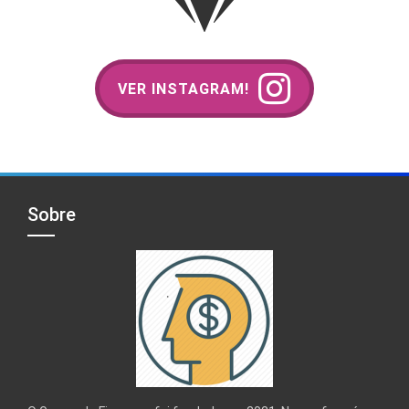
VER INSTAGRAM!
Sobre