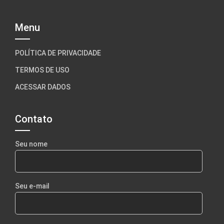
Menu
POLÍTICA DE PRIVACIDADE
TERMOS DE USO
ACESSAR DADOS
Contato
Seu nome
Seu e-mail