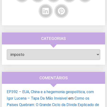
CATEGORIAS
Categorias
COMENTÁRIOS
EP.392 – EUA, China e a hegemonia geopolítica, com
Igor Lucena – Tapa Da Mão Invisivel
em
Como os
Países Quebram: O Grande Ciclo da Dívida Explicado de