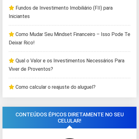
Fundos de Investimento Imobiliário (FII) para
Iniciantes
Como Mudar Seu Mindset Financeiro – Isso Pode Te
Deixar Rico!
Qual o Valor e os Investimentos Necessários Para
Viver de Proventos?
Como calcular o reajuste do aluguel?
CONTEÚDOS ÉPICOS DIRETAMENTE NO SEU
CELULAR!