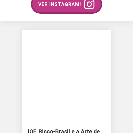
VER INSTAGRAM!
IOF, Risco-Brasil e a Arte de