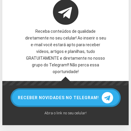
Receba conteúdos de qualidade
diretamente no seu celular! Ao inserir o seu
e-mail você estará apto para receber
vídeos, artigos e planilhas, tudo
GRATUITAMENTE e diretamente no nosso
grupo do Telegram!! Não perca essa
oportunidade!
RECEBER NOVIDADES NO TELEGRAM!
Abra o link no seu celular!