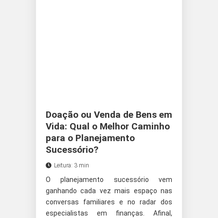
Doação ou Venda de Bens em
Vida: Qual o Melhor Caminho
para o Planejamento
Sucessório?
Leitura: 3 min
O planejamento sucessório vem
ganhando cada vez mais espaço nas
conversas familiares e no radar dos
especialistas em finanças. Afinal,