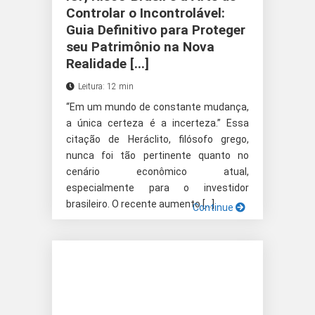
Controlar o Incontrolável:
Guia Definitivo para Proteger
seu Patrimônio na Nova
Realidade [...]
Leitura: 12 min
“Em um mundo de constante mudança,
a única certeza é a incerteza.” Essa
citação de Heráclito, filósofo grego,
nunca foi tão pertinente quanto no
cenário econômico atual,
especialmente para o investidor
brasileiro. O recente aumento […]
Continue