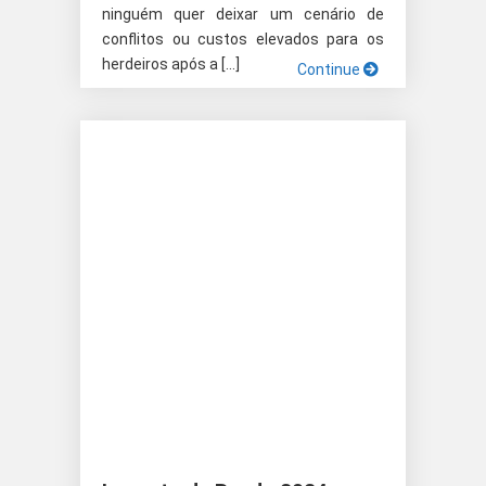
ninguém quer deixar um cenário de
conflitos ou custos elevados para os
herdeiros após a […]
Continue