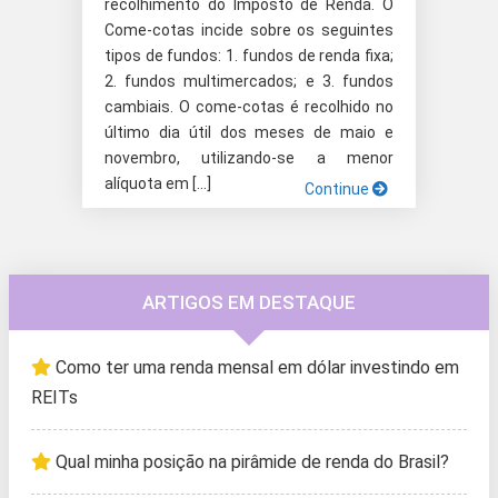
recolhimento do Imposto de Renda. O
Come-cotas incide sobre os seguintes
tipos de fundos: 1. fundos de renda fixa;
2. fundos multimercados; e 3. fundos
cambiais. O come-cotas é recolhido no
último dia útil dos meses de maio e
novembro, utilizando-se a menor
alíquota em […]
Continue
ARTIGOS EM DESTAQUE
Como ter uma renda mensal em dólar investindo em
REITs
Qual minha posição na pirâmide de renda do Brasil?