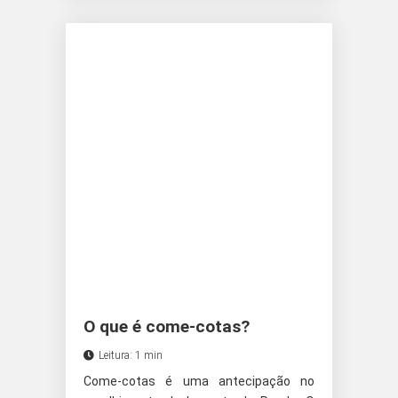
O que é come-cotas?
Leitura: 1 min
Come-cotas é uma antecipação no