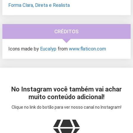
Forma Clara, Direta e Realista
CRÉDITOS
Icons made by
Eucalyp
from
www.flaticon.com
No Instagram você também vai achar
muito conteúdo adicional!
Clique no link do botão para ver nosso canal no Instagram!