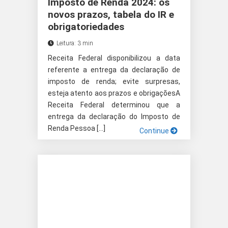
Imposto de Renda 2024: os
novos prazos, tabela do IR e
obrigatoriedades
Leitura: 3 min
Receita Federal disponibilizou a data
referente a entrega da declaração de
imposto de renda; evite surpresas,
esteja atento aos prazos e obrigaçõesA
Receita Federal determinou que a
entrega da declaração do Imposto de
Renda Pessoa […]
Continue