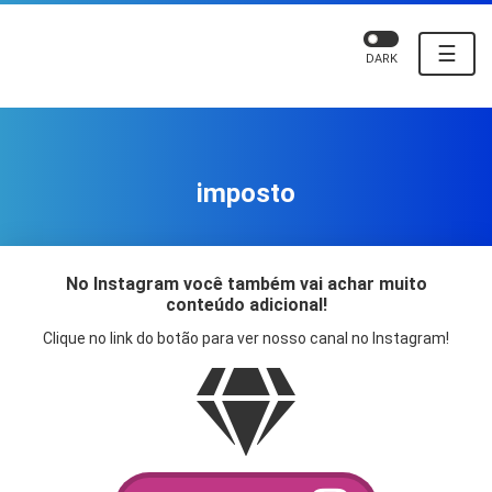
☰
DARK
imposto
No Instagram você também vai achar muito
conteúdo adicional!
Clique no link do botão para ver nosso canal no Instagram!