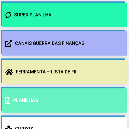
SUPER PLANILHA
CANAIS GUERRA DAS FINANÇAS
FERRAMENTA – LISTA DE FII
PLANILHAS
CURSOS