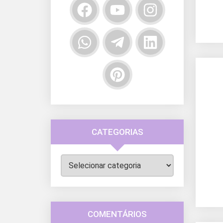
CATEGORIAS
Categorias
COMENTÁRIOS