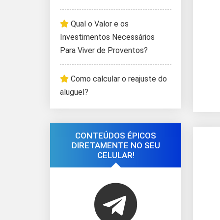
Qual o Valor e os
Investimentos Necessários
Para Viver de Proventos?
Como calcular o reajuste do
aluguel?
CONTEÚDOS ÉPICOS
DIRETAMENTE NO SEU
CELULAR!