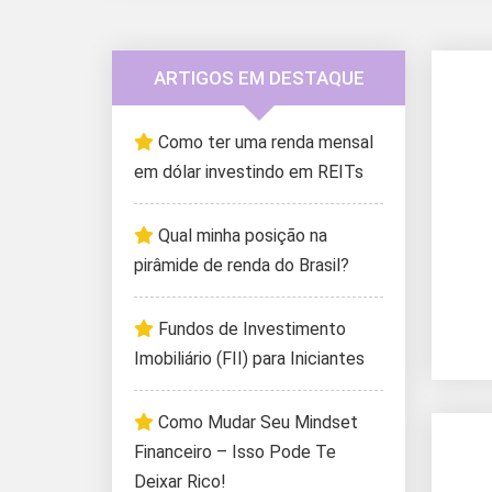
ARTIGOS EM DESTAQUE
Como ter uma renda mensal
em dólar investindo em REITs
Qual minha posição na
pirâmide de renda do Brasil?
Fundos de Investimento
Imobiliário (FII) para Iniciantes
Como Mudar Seu Mindset
Financeiro – Isso Pode Te
Deixar Rico!