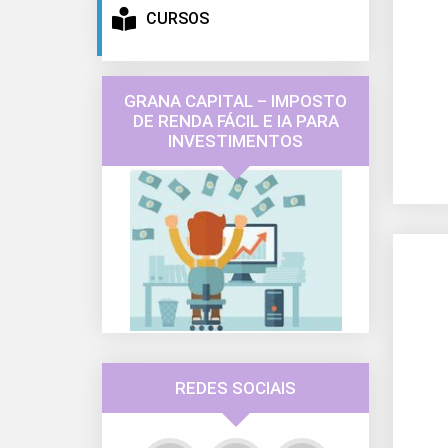
CURSOS
GRANA CAPITAL – IMPOSTO
DE RENDA FÁCIL E IA PARA
INVESTIMENTOS
REDES SOCIAIS