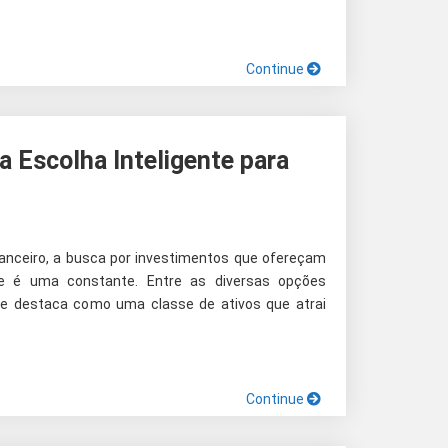
Continue
a Escolha Inteligente para
nanceiro, a busca por investimentos que ofereçam
de é uma constante. Entre as diversas opções
a se destaca como uma classe de ativos que atrai
Continue