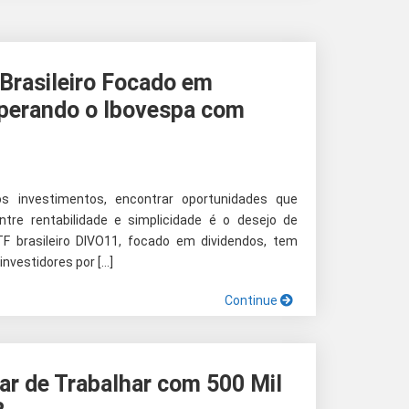
Brasileiro Focado em
perando o Ibovespa com
s investimentos, encontrar oportunidades que
ntre rentabilidade e simplicidade é o desejo de
TF brasileiro DIVO11, focado em dividendos, tem
nvestidores por […]
Continue
ar de Trabalhar com 500 Mil