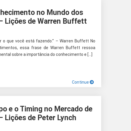
nhecimento no Mundo dos
– Lições de Warren Buffett
r o que você está fazendo.” – Warren Buffett No
stimentos, essa frase de Warren Buffett ressoa
ntal sobre a importância do conhecimento e […]
Continue
po e o Timing no Mercado de
– Lições de Peter Lynch