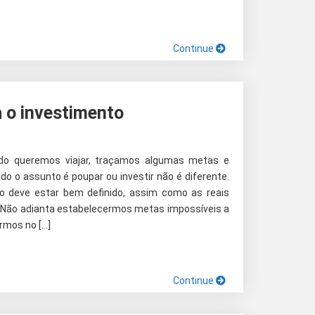
Continue
 o investimento
do queremos viajar, traçamos algumas metas e
 o assunto é poupar ou investir não é diferente.
do deve estar bem definido, assim como as reais
o. Não adianta estabelecermos metas impossíveis a
rmos no […]
Continue