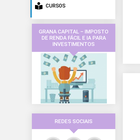
CURSOS
GRANA CAPITAL – IMPOSTO
DE RENDA FÁCIL E IA PARA
INVESTIMENTOS
REDES SOCIAIS