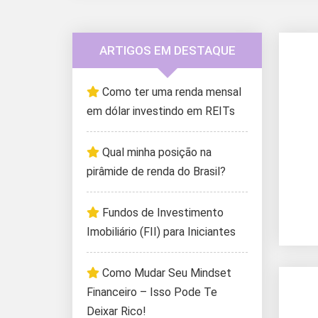
ARTIGOS EM DESTAQUE
Como ter uma renda mensal
em dólar investindo em REITs
Qual minha posição na
pirâmide de renda do Brasil?
Fundos de Investimento
Imobiliário (FII) para Iniciantes
Como Mudar Seu Mindset
Financeiro – Isso Pode Te
Deixar Rico!