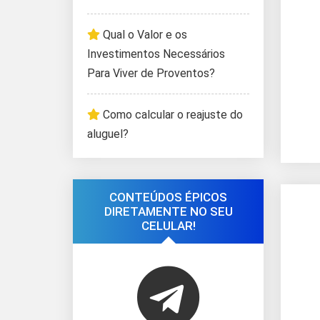
Qual o Valor e os
Investimentos Necessários
Para Viver de Proventos?
Como calcular o reajuste do
aluguel?
CONTEÚDOS ÉPICOS
DIRETAMENTE NO SEU
CELULAR!