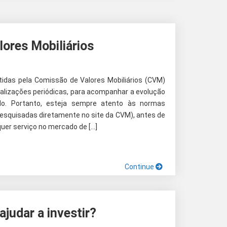
lores Mobiliários
das pela Comissão de Valores Mobiliários (CVM)
alizações periódicas, para acompanhar a evolução
o. Portanto, esteja sempre atento às normas
esquisadas diretamente no site da CVM), antes de
quer serviço no mercado de […]
Continue
judar a investir?