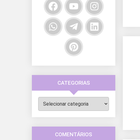
CATEGORIAS
Categorias
COMENTÁRIOS